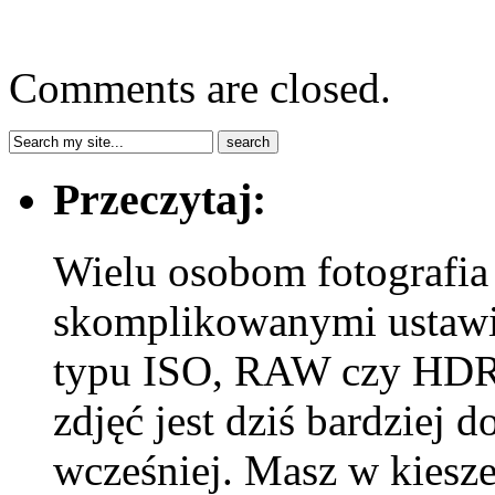
Comments are closed.
Przeczytaj:
Wielu osobom fotografia 
skomplikowanymi ustawie
typu ISO, RAW czy HDR.
zdjęć jest dziś bardziej 
wcześniej. Masz w kiesze