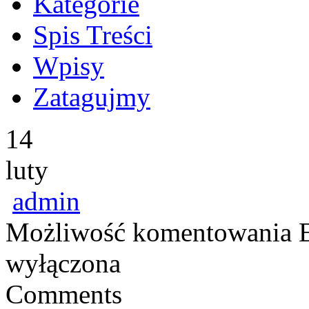
Kategorie
Spis Treści
Wpisy
Zatagujmy
14
luty
admin
Możliwość komentowania
wyłączona
Comments