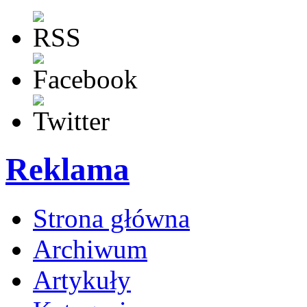
Reklama
Strona główna
Archiwum
Artykuły