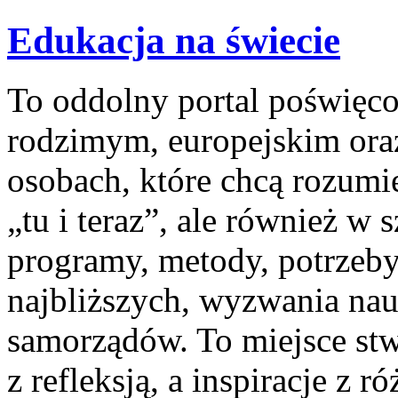
Edukacja na świecie
To oddolny portal poświęco
rodzimym, europejskim ora
osobach, które chcą rozumie
„tu i teraz”, ale również w 
programy, metody, potrzeby
najbliższych, wyzwania nauc
samorządów. To miejsce stw
z refleksją, a inspiracje z 