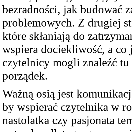
bezradności, jak budować z
problemowych. Z drugiej st
które skłaniają do zatrzyma
wspiera dociekliwość, a co 
czytelnicy mogli znaleźć tu 
porządek.
Ważną osią jest komunikacj
by wspierać czytelnika w ro
nastolatka czy pasjonata te